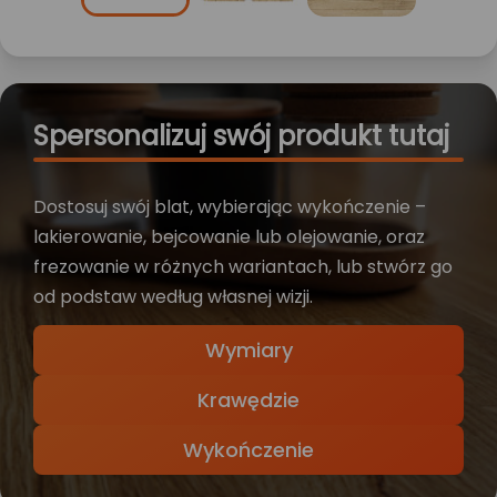
Spersonalizuj swój produkt tutaj
Dostosuj swój blat, wybierając wykończenie –
lakierowanie, bejcowanie lub olejowanie, oraz
frezowanie w różnych wariantach, lub stwórz go
od podstaw według własnej wizji.
Wymiary
Krawędzie
Wykończenie