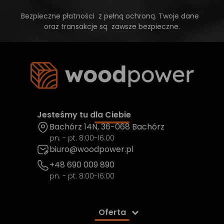
Bezpieczne płatności z pełną ochroną. Twoje dane
oraz transakcje są zawsze bezpieczne.
Jesteśmy tu dla Ciebie
Bachórz 14N, 36-068 Bachórz
pn. - pt. 8:00-16:00
biuro@woodpower.pl
+48 690 009 890
pn. - pt. 8:00-16:00
Oferta
