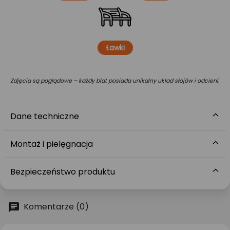
Ławki
Zdjęcia są poglądowe – każdy blat posiada unikalny układ słojów i odcieni.
Dane techniczne
Montaż i pielęgnacja
Bezpieczeństwo produktu
Komentarze (0)