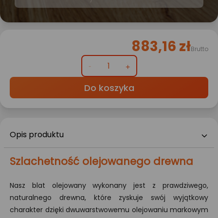
883,16 zł
Brutto
Do koszyka
Opis produktu
Szlachetność olejowanego drewna
Nasz blat olejowany wykonany jest z prawdziwego,
naturalnego drewna, które zyskuje swój wyjątkowy
charakter dzięki dwuwarstwowemu olejowaniu markowym