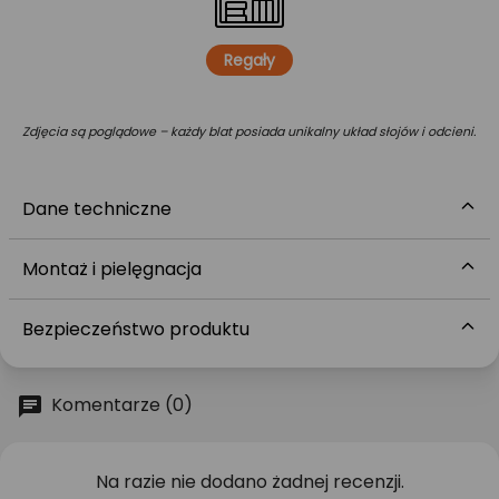
Regały
Zdjęcia są poglądowe – każdy blat posiada unikalny układ słojów i odcieni.
Dane techniczne
Montaż i pielęgnacja
Bezpieczeństwo produktu
Komentarze (0)
Na razie nie dodano żadnej recenzji.