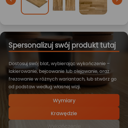
Spersonalizuj swój produkt tutaj
Dostosuj swój blat, wybierając wykończenie –
lakierowanie, bejcowanie lub olejowanie, oraz
frezowanie w różnych wariantach, lub stwórz go
od podstaw według własnej wizji.
Wymiary
Krawędzie
Wykończenie