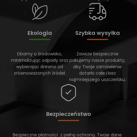
Ekologia
Szybka wysyłka
Dbamy o środowisko,
Zawsze bezpiecznie
minimalizując odpady oraz
pakujemy nasze produkty,
wybierając drewno od
aby Twoje zamówienie
zrównoważonych źródeł.
dotarło całe i bez
najmniejszego uszczerbku.
Bezpieczeństwo
Bezpieczne płatności z pełną ochroną. Twoje dane