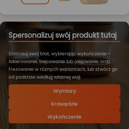
Spersonalizuj swój produkt tutaj
Dostosuj swój blat, wybierając wykończenie –
lakierowanie, bejcowanie lub olejowanie, oraz
frezowanie w różnych wariantach, lub stwórz go
od podstaw według własnej wizji.
Wymiary
Krawędzie
Wykończenie