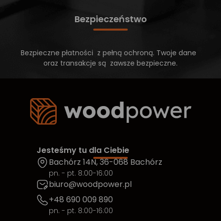
Bezpieczeństwo
Bezpieczne płatności z pełną ochroną. Twoje dane
oraz transakcje są zawsze bezpieczne.
Jesteśmy tu dla Ciebie
Bachórz 14N, 36-068 Bachórz
pn. - pt. 8:00-16:00
biuro@woodpower.pl
+48 690 009 890
pn. - pt. 8:00-16:00