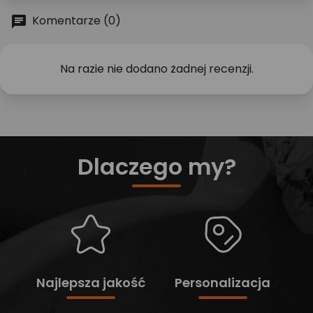
Komentarze (0)
Na razie nie dodano żadnej recenzji.
Dlaczego my?
Najlepsza jakość
Personalizacja