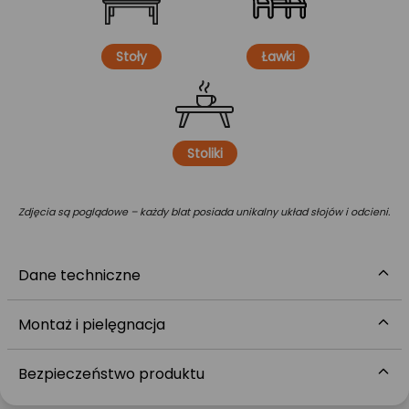
Stoły
Ławki
Stoliki
Zdjęcia są poglądowe – każdy blat posiada unikalny układ słojów i odcieni.
Dane techniczne
Montaż i pielęgnacja
Bezpieczeństwo produktu