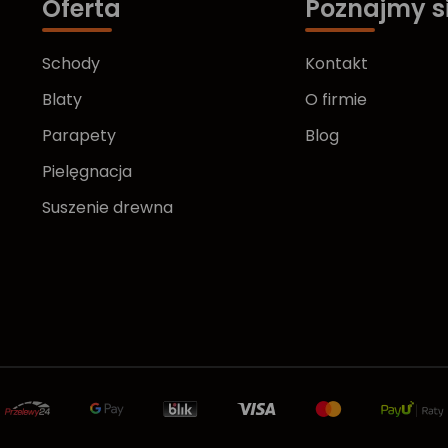
Oferta
Poznajmy s
Schody
Kontakt
Blaty
O firmie
Parapety
Blog
Pielęgnacja
Suszenie drewna