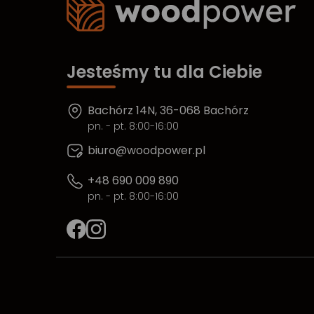
Jesteśmy tu dla Ciebie
Bachórz 14N, 36-068 Bachórz
pn. - pt. 8:00-16:00
biuro@woodpower.pl
+48 690 009 890
pn. - pt. 8:00-16:00