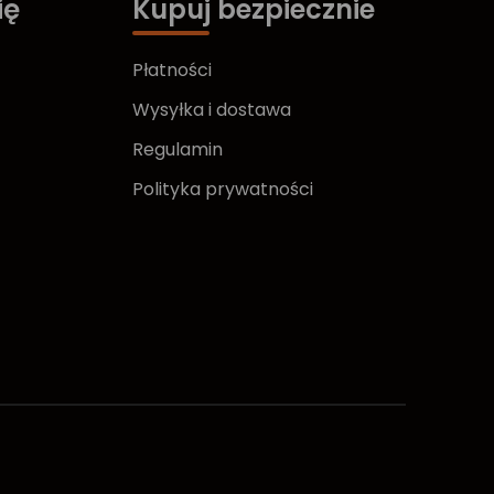
ię
Kupuj bezpiecznie
Płatności
Wysyłka i dostawa
Regulamin
Polityka prywatności