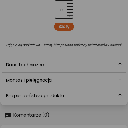
Szafy
Zdjęcia są poglądowe – każdy blat posiada unikalny układ słojów i odcieni.
Dane techniczne
Montaż i pielęgnacja
Bezpieczeństwo produktu
Komentarze (0)