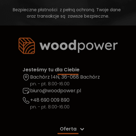
Bezpieczne płatności z pełną ochroną. Twoje dane
oraz transakcje są zawsze bezpieczne.
Jesteśmy tu dla Ciebie
Bachórz 14N, 36-068 Bachórz
pn. - pt. 8:00-16:00
biuro@woodpower.pl
+48 690 009 890
pn. - pt. 8:00-16:00
Oferta
