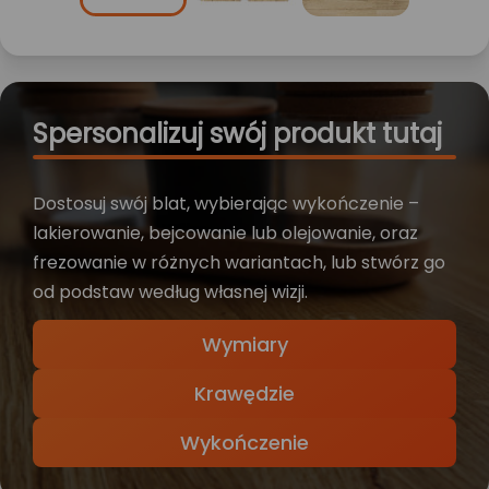
Spersonalizuj swój produkt tutaj
Dostosuj swój blat, wybierając wykończenie –
lakierowanie, bejcowanie lub olejowanie, oraz
frezowanie w różnych wariantach, lub stwórz go
od podstaw według własnej wizji.
Wymiary
Krawędzie
Wykończenie