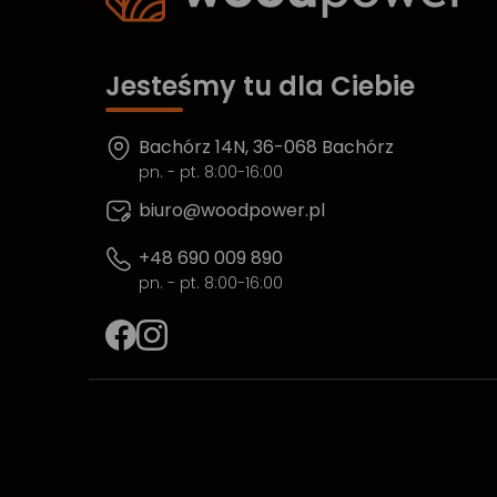
Jesteśmy tu dla Ciebie
Bachórz 14N, 36-068 Bachórz
pn. - pt. 8:00-16:00
biuro@woodpower.pl
+48 690 009 890
pn. - pt. 8:00-16:00