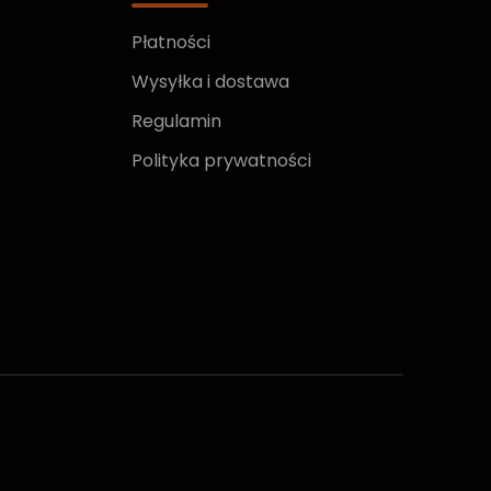
Płatności
Wysyłka i dostawa
Regulamin
Polityka prywatności