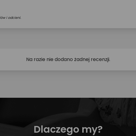
ów i odcieni.
Na razie nie dodano żadnej recenzji.
Dlaczego my?