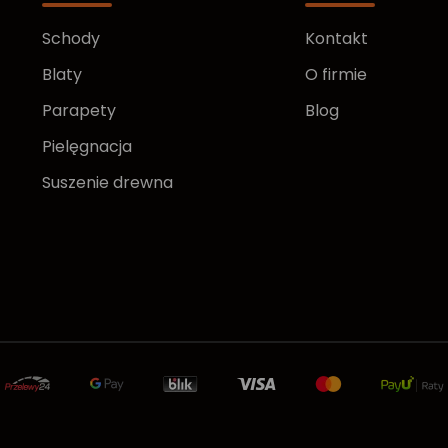
Schody
Kontakt
Blaty
O firmie
Parapety
Blog
Pielęgnacja
Suszenie drewna