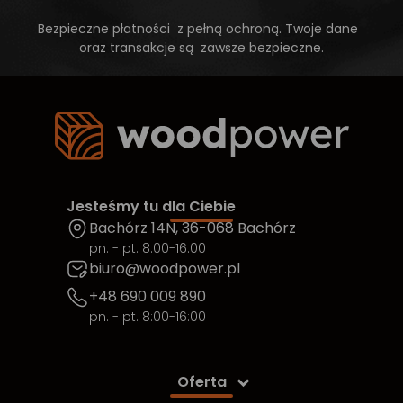
Bezpieczne płatności z pełną ochroną. Twoje dane
oraz transakcje są zawsze bezpieczne.
Jesteśmy tu dla Ciebie
Bachórz 14N, 36-068 Bachórz
pn. - pt. 8:00-16:00
biuro@woodpower.pl
+48 690 009 890
pn. - pt. 8:00-16:00
Oferta
