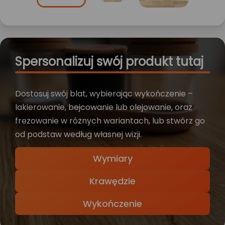
Spersonalizuj swój produkt tutaj
Dostosuj swój blat, wybierając wykończenie –
lakierowanie, bejcowanie lub olejowanie, oraz
frezowanie w różnych wariantach, lub stwórz go
od podstaw według własnej wizji.
Wymiary
Krawędzie
Wykończenie