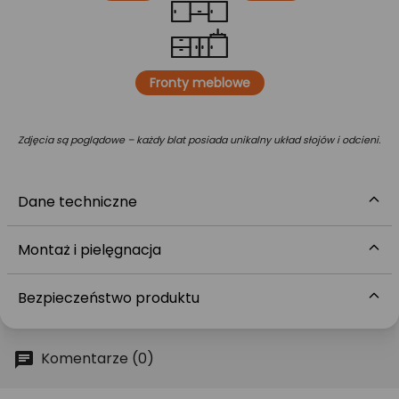
Fronty meblowe
Zdjęcia są poglądowe – każdy blat posiada unikalny układ słojów i odcieni.
Dane techniczne
Montaż i pielęgnacja
Bezpieczeństwo produktu
Komentarze (0)