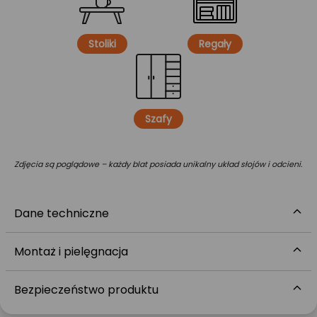
Stoliki
Regały
Szafy
Zdjęcia są poglądowe – każdy blat posiada unikalny układ słojów i odcieni.
Dane techniczne
Montaż i pielęgnacja
Bezpieczeństwo produktu