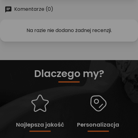
Komentarze (0)
Na razie nie dodano żadnej recenzji.
Dlaczego my?
Najlepsza jakość
Personalizacja