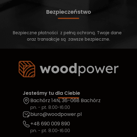
Bezpieczeństwo
Bezpieczne płatności z pełną ochroną. Twoje dane
oraz transakcje są zawsze bezpieczne.
Jesteśmy tu dla Ciebie
Bachórz 14N, 36-068 Bachórz
pn. - pt. 8:00-16:00
biuro@woodpower.pl
+48 690 009 890
pn. - pt. 8:00-16:00