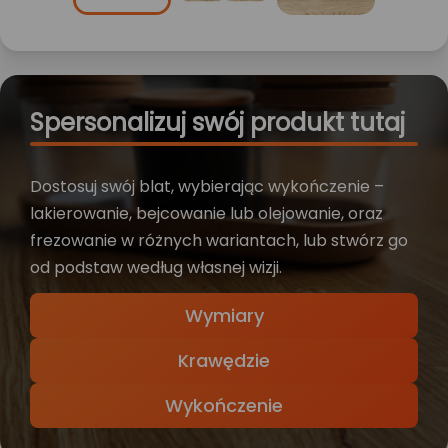
Spersonalizuj swój produkt tutaj
Dostosuj swój blat, wybierając wykończenie –
lakierowanie, bejcowanie lub olejowanie, oraz
frezowanie w różnych wariantach, lub stwórz go
od podstaw według własnej wizji.
Wymiary
Krawędzie
Wykończenie