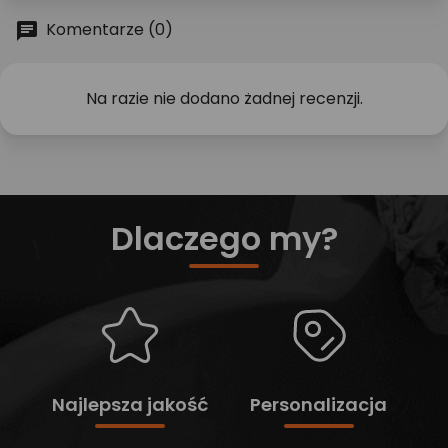
Komentarze (0)
Na razie nie dodano żadnej recenzji.
Dlaczego my?
Najlepsza jakość
Personalizacja