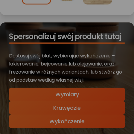
Spersonalizuj swój produkt tutaj
Dostosuj swój blat, wybierając wykończenie –
lakierowanie, bejcowanie lub olejowanie, oraz
frezowanie w różnych wariantach, lub stwórz go
od podstaw według własnej wizji.
Wymiary
Krawędzie
Wykończenie