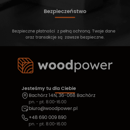
Bezpieczeństwo
Bezpieczne płatności z pełną ochroną. Twoje dane
oraz transakcje są zawsze bezpieczne.
Jesteśmy tu dla Ciebie
Bachórz 14N, 36-068 Bachórz
pn. - pt. 8:00-16:00
biuro@woodpower.pl
+48 690 009 890
pn. - pt. 8:00-16:00