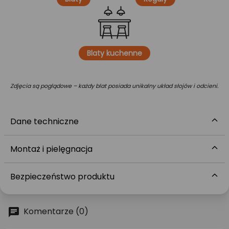
Blaty kuchenne
Zdjęcia są poglądowe – każdy blat posiada unikalny układ słojów i odcieni.
Dane techniczne
Montaż i pielęgnacja
Bezpieczeństwo produktu
Komentarze (0)