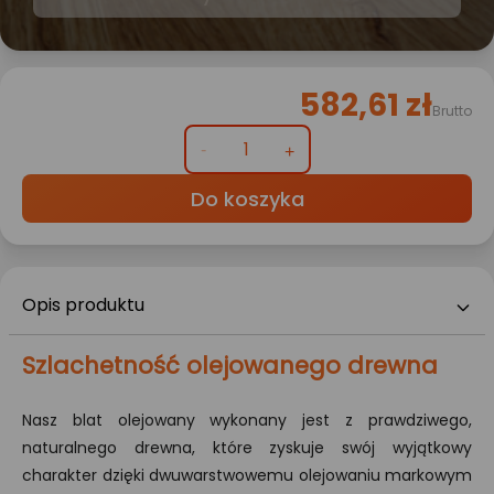
582,61 zł
Brutto
Do koszyka
Opis produktu
Szlachetność olejowanego drewna
Nasz blat olejowany wykonany jest z prawdziwego,
naturalnego drewna, które zyskuje swój wyjątkowy
charakter dzięki dwuwarstwowemu olejowaniu markowym