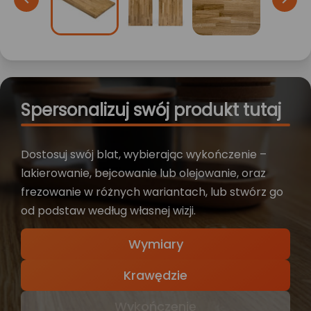
Spersonalizuj swój produkt tutaj
Dostosuj swój blat, wybierając wykończenie –
lakierowanie, bejcowanie lub olejowanie, oraz
frezowanie w różnych wariantach, lub stwórz go
od podstaw według własnej wizji.
Wymiary
Krawędzie
Wykończenie