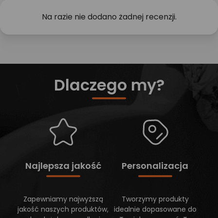
Na razie nie dodano żadnej recenzji.
Dlaczego my?
Najlepsza jakość
Personalizacja
Zapewniamy najwyższą
Tworzymy produkty
jakość naszych produktów,
idealnie dopasowane do