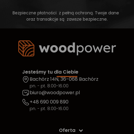
Bezpieczne płatności z pełną ochroną. Twoje dane
oraz transakcje są zawsze bezpieczne.
Jesteśmy tu dla Ciebie
Bachórz 14N, 36-068 Bachórz
pn. - pt. 8:00-16:00
biuro@woodpower.pl
+48 690 009 890
pn. - pt. 8:00-16:00
Oferta
